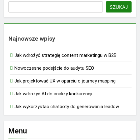
SZUKAJ
Najnowsze wpisy
Jak wdrożyć strategię content marketingu w B2B
Nowoczesne podejście do audytu SEO
Jak projektować UX w oparciu o journey mapping
Jak wdrożyć AI do analizy konkurencji
Jak wykorzystać chatboty do generowania leadów
Menu