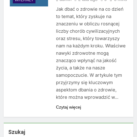
Jak dbać o zdrowie na co dzień
to temat, który zyskuje na
znaczeniu w obliczu rosnącej
liczby chorób cywilizacyjnych
oraz stresu, który towarzyszy
nam na każdym kroku. Właściwe
nawyki zdrowotne mogą
znacząco wpłynąć na jakość
życia, a także na nasze
samopoczucie. W artykule tym
przyjrzymy się kluczowym
aspektom dbania o zdrowie,
które można wprowadzić w…
Czytaj więcej
Szukaj