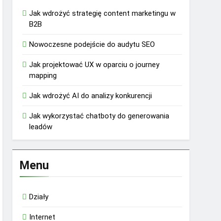
Jak wdrożyć strategię content marketingu w
B2B
Nowoczesne podejście do audytu SEO
Jak projektować UX w oparciu o journey
mapping
Jak wdrożyć AI do analizy konkurencji
Jak wykorzystać chatboty do generowania
leadów
Menu
Działy
Internet