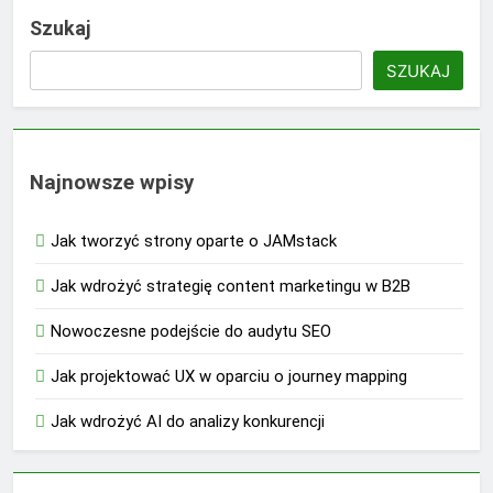
Szukaj
SZUKAJ
Najnowsze wpisy
Jak tworzyć strony oparte o JAMstack
Jak wdrożyć strategię content marketingu w B2B
Nowoczesne podejście do audytu SEO
Jak projektować UX w oparciu o journey mapping
Jak wdrożyć AI do analizy konkurencji