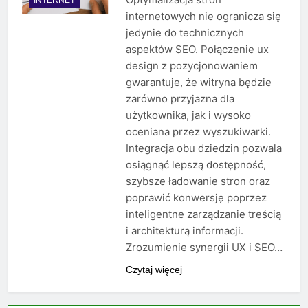
internetowych nie ogranicza się
jedynie do technicznych
aspektów SEO. Połączenie ux
design z pozycjonowaniem
gwarantuje, że witryna będzie
zarówno przyjazna dla
użytkownika, jak i wysoko
oceniana przez wyszukiwarki.
Integracja obu dziedzin pozwala
osiągnąć lepszą dostępność,
szybsze ładowanie stron oraz
poprawić konwersję poprzez
inteligentne zarządzanie treścią
i architekturą informacji.
Zrozumienie synergii UX i SEO…
Czytaj więcej