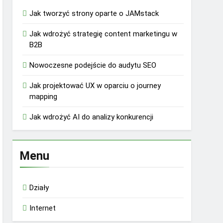
Jak tworzyć strony oparte o JAMstack
Jak wdrożyć strategię content marketingu w
B2B
Nowoczesne podejście do audytu SEO
Jak projektować UX w oparciu o journey
mapping
Jak wdrożyć AI do analizy konkurencji
Menu
Działy
Internet