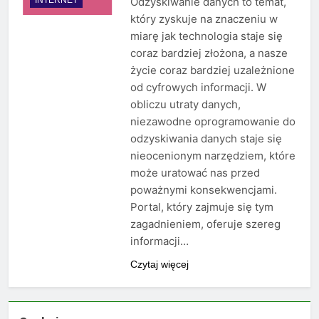
Odzyskiwanie danych to temat,
który zyskuje na znaczeniu w
miarę jak technologia staje się
coraz bardziej złożona, a nasze
życie coraz bardziej uzależnione
od cyfrowych informacji. W
obliczu utraty danych,
niezawodne oprogramowanie do
odzyskiwania danych staje się
nieocenionym narzędziem, które
może uratować nas przed
poważnymi konsekwencjami.
Portal, który zajmuje się tym
zagadnieniem, oferuje szereg
informacji…
Czytaj więcej