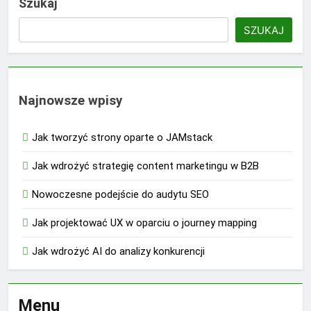
Szukaj
SZUKAJ
Najnowsze wpisy
Jak tworzyć strony oparte o JAMstack
Jak wdrożyć strategię content marketingu w B2B
Nowoczesne podejście do audytu SEO
Jak projektować UX w oparciu o journey mapping
Jak wdrożyć AI do analizy konkurencji
Menu