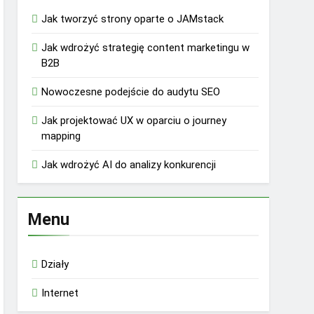
Jak tworzyć strony oparte o JAMstack
Jak wdrożyć strategię content marketingu w
B2B
Nowoczesne podejście do audytu SEO
Jak projektować UX w oparciu o journey
mapping
Jak wdrożyć AI do analizy konkurencji
Menu
Działy
Internet