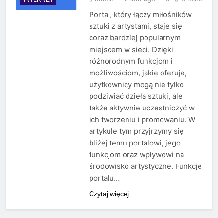
Portal, który łączy miłośników
sztuki z artystami, staje się
coraz bardziej popularnym
miejscem w sieci. Dzięki
różnorodnym funkcjom i
możliwościom, jakie oferuje,
użytkownicy mogą nie tylko
podziwiać dzieła sztuki, ale
także aktywnie uczestniczyć w
ich tworzeniu i promowaniu. W
artykule tym przyjrzymy się
bliżej temu portalowi, jego
funkcjom oraz wpływowi na
środowisko artystyczne. Funkcje
portalu…
Czytaj więcej