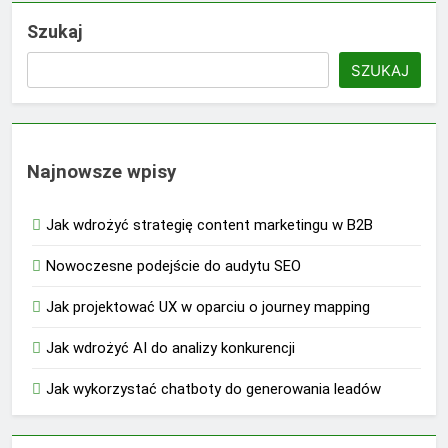
Szukaj
SZUKAJ
Najnowsze wpisy
Jak wdrożyć strategię content marketingu w B2B
Nowoczesne podejście do audytu SEO
Jak projektować UX w oparciu o journey mapping
Jak wdrożyć AI do analizy konkurencji
Jak wykorzystać chatboty do generowania leadów