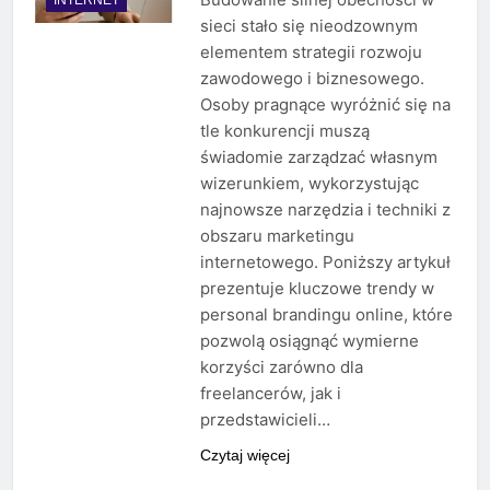
sieci stało się nieodzownym
elementem strategii rozwoju
zawodowego i biznesowego.
Osoby pragnące wyróżnić się na
tle konkurencji muszą
świadomie zarządzać własnym
wizerunkiem, wykorzystując
najnowsze narzędzia i techniki z
obszaru marketingu
internetowego. Poniższy artykuł
prezentuje kluczowe trendy w
personal brandingu online, które
pozwolą osiągnąć wymierne
korzyści zarówno dla
freelancerów, jak i
przedstawicieli…
Czytaj więcej