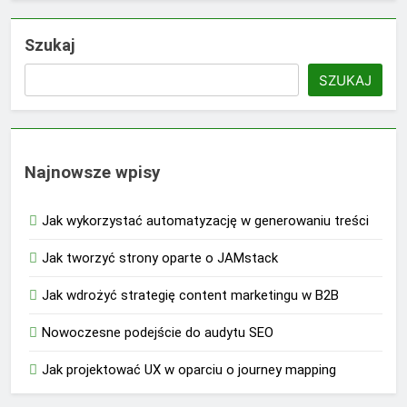
Szukaj
SZUKAJ
Najnowsze wpisy
Jak wykorzystać automatyzację w generowaniu treści
Jak tworzyć strony oparte o JAMstack
Jak wdrożyć strategię content marketingu w B2B
Nowoczesne podejście do audytu SEO
Jak projektować UX w oparciu o journey mapping