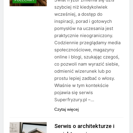
szybciej niż kiedykolwiek
wcześniej, a dostęp do
inspiracji, porad i gotowych
pomysłów na uczesania jest
praktycznie nieograniczony.
Codziennie przeglądamy media
społecznościowe, magazyny
online i blogi, szukając czegoś,
co pozwoli nam wyrazić siebie,
odmienić wizerunek lub po
prostu lepiej zadbać o włosy.
Właśnie w tym kontekście
pojawia się serwis
Superfryzury.pl –…
Czytaj więcej
Serwis o architekturze i