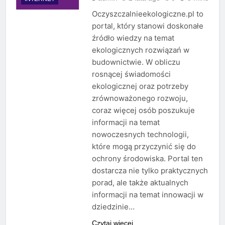
Oczyszczalnieekologiczne.pl to
portal, który stanowi doskonałe
źródło wiedzy na temat
ekologicznych rozwiązań w
budownictwie. W obliczu
rosnącej świadomości
ekologicznej oraz potrzeby
zrównoważonego rozwoju,
coraz więcej osób poszukuje
informacji na temat
nowoczesnych technologii,
które mogą przyczynić się do
ochrony środowiska. Portal ten
dostarcza nie tylko praktycznych
porad, ale także aktualnych
informacji na temat innowacji w
dziedzinie…
Czytaj więcej