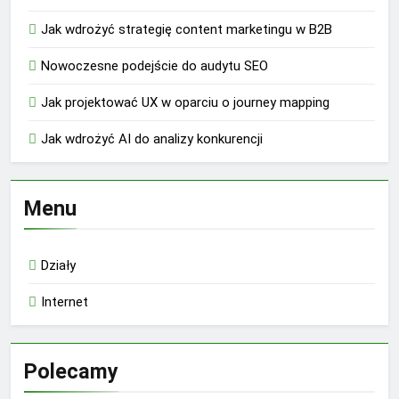
Jak wdrożyć strategię content marketingu w B2B
Nowoczesne podejście do audytu SEO
Jak projektować UX w oparciu o journey mapping
Jak wdrożyć AI do analizy konkurencji
Menu
Działy
Internet
Polecamy