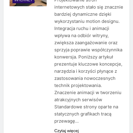
internetowych stało się znacznie
bardziej dynamiczne dzięki
wykorzystaniu motion designu.
Integracja ruchu i animacji
wpływa na odbiór witryny,
zwiększa zaangażowanie oraz
sprzyja poprawie współczynnika
konwersja. Poniższy artykuł
prezentuje kluczowe koncepcje,
narzędzia i korzyści płynące z
zastosowania nowoczesnych
technik projektowania.
Znaczenie animacji w tworzeniu
atrakcyjnych serwisów
Standardowe strony oparte na
statycznych grafikach tracą
przewagę…
Czytaj więcej