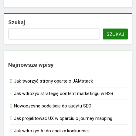
Szukaj
SZUKAJ
Najnowsze wpisy
Jak tworzyć strony oparte o JAMstack
Jak wdrożyć strategię content marketingu w B2B
Nowoczesne podejście do audytu SEO
Jak projektować UX w oparciu o journey mapping
Jak wdrożyć AI do analizy konkurencji