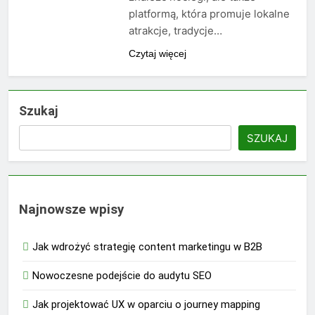
platformą, która promuje lokalne
atrakcje, tradycje…
Czytaj więcej
Szukaj
SZUKAJ
Najnowsze wpisy
Jak wdrożyć strategię content marketingu w B2B
Nowoczesne podejście do audytu SEO
Jak projektować UX w oparciu o journey mapping