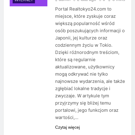
Portal Realtokyo24.com to
miejsce, które zyskuje coraz
większą popularność wśród
osób poszukujących informacji o
Japonii, jej kulturze oraz
codziennym życiu w Tokio.
Dzięki różnorodnym treściom,
które są regularnie
aktualizowane, użytkownicy
mogą odkrywać nie tylko
najnowsze wydarzenia, ale także
zgłębiać lokalne tradycje i
zwyczaje. W artykule tym
przyjrzymy się bliżej temu
portalowi, jego funkcjom oraz
wartości,…
Czytaj więcej