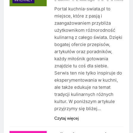
Portal kuchnia-swiata.pl to
miejsce, które z pasją i
zaangażowaniem przybliża
użytkownikom różnorodność
kulinarną z całego świata. Dzięki
bogatej ofercie przepisów,
artykułów oraz poradników,
każdy miłośnik gotowania
znajdzie tu coś dla siebie.
Serwis ten nie tylko inspiruje do
eksperymentowania w kuchni,
ale także edukuje na temat
tradycji kulinarnych różnych
kultur. W poniższym artykule
przyjrzymy się bliżej…
Czytaj więcej