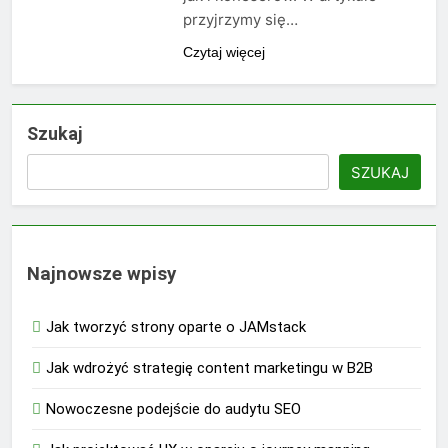
przyjrzymy się…
Czytaj więcej
Szukaj
SZUKAJ
Najnowsze wpisy
Jak tworzyć strony oparte o JAMstack
Jak wdrożyć strategię content marketingu w B2B
Nowoczesne podejście do audytu SEO