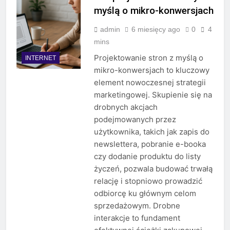
myślą o mikro-konwersjach
admin
6 miesięcy ago
0
4
mins
Projektowanie stron z myślą o
INTERNET
mikro-konwersjach to kluczowy
element nowoczesnej strategii
marketingowej. Skupienie się na
drobnych akcjach
podejmowanych przez
użytkownika, takich jak zapis do
newslettera, pobranie e-booka
czy dodanie produktu do listy
życzeń, pozwala budować trwałą
relację i stopniowo prowadzić
odbiorcę ku głównym celom
sprzedażowym. Drobne
interakcje to fundament