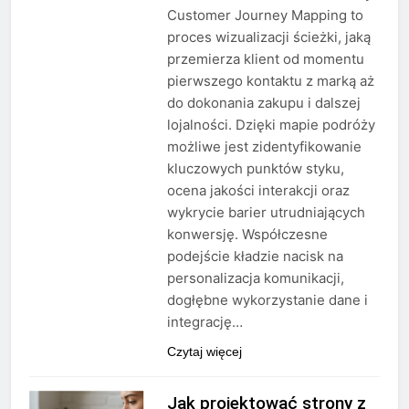
Customer Journey Mapping to
proces wizualizacji ścieżki, jaką
przemierza klient od momentu
pierwszego kontaktu z marką aż
do dokonania zakupu i dalszej
lojalności. Dzięki mapie podróży
możliwe jest zidentyfikowanie
kluczowych punktów styku,
ocena jakości interakcji oraz
wykrycie barier utrudniających
konwersję. Współczesne
podejście kładzie nacisk na
personalizacja komunikacji,
dogłębne wykorzystanie dane i
integrację…
Czytaj więcej
Jak projektować strony z