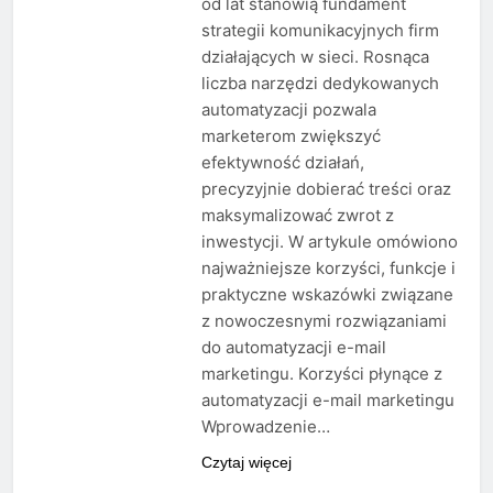
od lat stanowią fundament
strategii komunikacyjnych firm
działających w sieci. Rosnąca
liczba narzędzi dedykowanych
automatyzacji pozwala
marketerom zwiększyć
efektywność działań,
precyzyjnie dobierać treści oraz
maksymalizować zwrot z
inwestycji. W artykule omówiono
najważniejsze korzyści, funkcje i
praktyczne wskazówki związane
z nowoczesnymi rozwiązaniami
do automatyzacji e-mail
marketingu. Korzyści płynące z
automatyzacji e-mail marketingu
Wprowadzenie…
Czytaj więcej