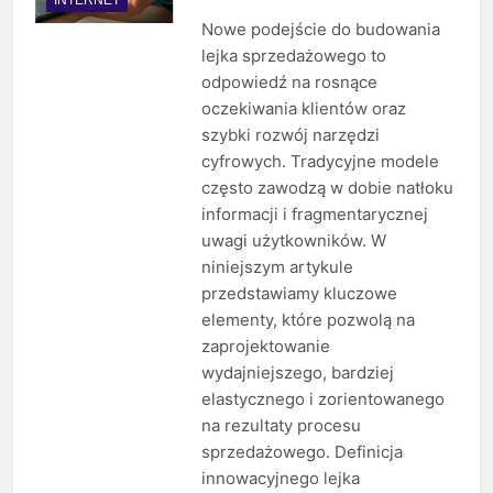
Nowe podejście do budowania
lejka sprzedażowego to
odpowiedź na rosnące
oczekiwania klientów oraz
szybki rozwój narzędzi
cyfrowych. Tradycyjne modele
często zawodzą w dobie natłoku
informacji i fragmentarycznej
uwagi użytkowników. W
niniejszym artykule
przedstawiamy kluczowe
elementy, które pozwolą na
zaprojektowanie
wydajniejszego, bardziej
elastycznego i zorientowanego
na rezultaty procesu
sprzedażowego. Definicja
innowacyjnego lejka