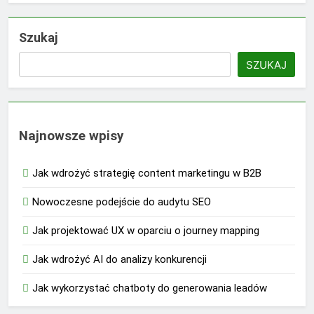
Szukaj
SZUKAJ
Najnowsze wpisy
Jak wdrożyć strategię content marketingu w B2B
Nowoczesne podejście do audytu SEO
Jak projektować UX w oparciu o journey mapping
Jak wdrożyć AI do analizy konkurencji
Jak wykorzystać chatboty do generowania leadów