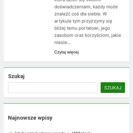
doświadczeniami, każdy może
znaleźć coś dla siebie. W
artykule tym przyjrzymy się
bliżej temu portalowi, jego
zasobom oraz korzyściom, jakie
niesie…
Czytaj więcej
Szukaj
SZUKAJ
Najnowsze wpisy