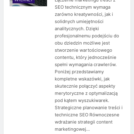
SEO technicznym wymaga
zarówno kreatywności, jak i
solidnych umiejętności
analitycznych. Dzięki
profesjonalnemu podejściu do
obu dziedzin możliwe jest
stworzenie wartościowego
contentu, który jednocześnie
spełni wymagania crawlerów.
Poniżej przedstawiamy
kompletne wskazówki, jak
skutecznie połączyć aspekty
merytoryczne z optymalizacją
pod kątem wyszukiwarek.
Strategiczne planowanie treści i
techniczne SEO Równoczesne
wdrażanie strategii content
marketingowej…