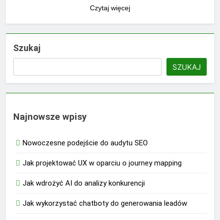
Czytaj więcej
Szukaj
SZUKAJ
Najnowsze wpisy
Nowoczesne podejście do audytu SEO
Jak projektować UX w oparciu o journey mapping
Jak wdrożyć AI do analizy konkurencji
Jak wykorzystać chatboty do generowania leadów