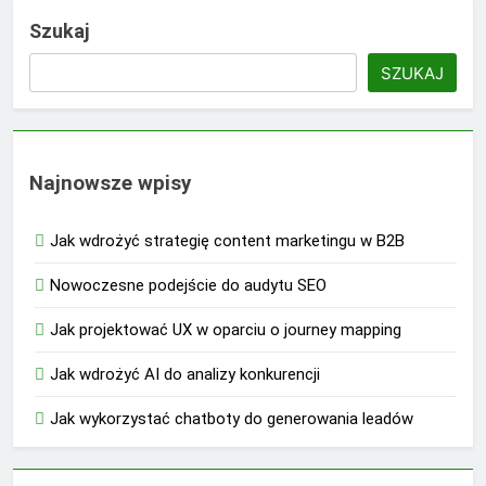
Szukaj
SZUKAJ
Najnowsze wpisy
Jak wdrożyć strategię content marketingu w B2B
Nowoczesne podejście do audytu SEO
Jak projektować UX w oparciu o journey mapping
Jak wdrożyć AI do analizy konkurencji
Jak wykorzystać chatboty do generowania leadów