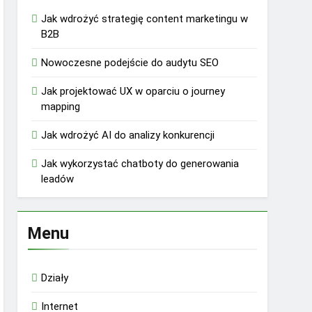
Jak wdrożyć strategię content marketingu w
B2B
Nowoczesne podejście do audytu SEO
Jak projektować UX w oparciu o journey
mapping
Jak wdrożyć AI do analizy konkurencji
Jak wykorzystać chatboty do generowania
leadów
Menu
Działy
Internet