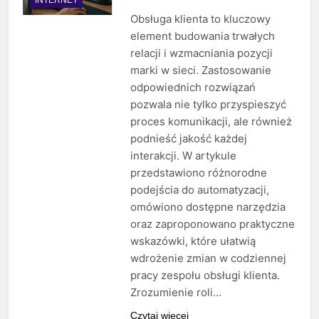
Obsługa klienta to kluczowy
element budowania trwałych
relacji i wzmacniania pozycji
marki w sieci. Zastosowanie
odpowiednich rozwiązań
pozwala nie tylko przyspieszyć
proces komunikacji, ale również
podnieść jakość każdej
interakcji. W artykule
przedstawiono różnorodne
podejścia do automatyzacji,
omówiono dostępne narzędzia
oraz zaproponowano praktyczne
wskazówki, które ułatwią
wdrożenie zmian w codziennej
pracy zespołu obsługi klienta.
Zrozumienie roli…
Czytaj więcej