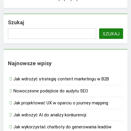
Szukaj
SZUKAJ
Najnowsze wpisy
Jak wdrożyć strategię content marketingu w B2B
Nowoczesne podejście do audytu SEO
Jak projektować UX w oparciu o journey mapping
Jak wdrożyć AI do analizy konkurencji
Jak wykorzystać chatboty do generowania leadów