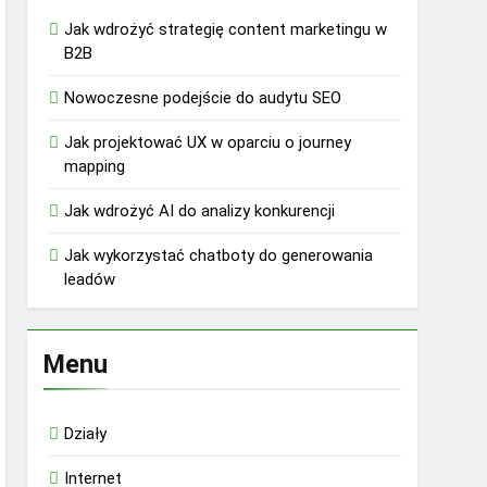
Jak wdrożyć strategię content marketingu w
B2B
Nowoczesne podejście do audytu SEO
Jak projektować UX w oparciu o journey
mapping
Jak wdrożyć AI do analizy konkurencji
Jak wykorzystać chatboty do generowania
leadów
Menu
Działy
Internet