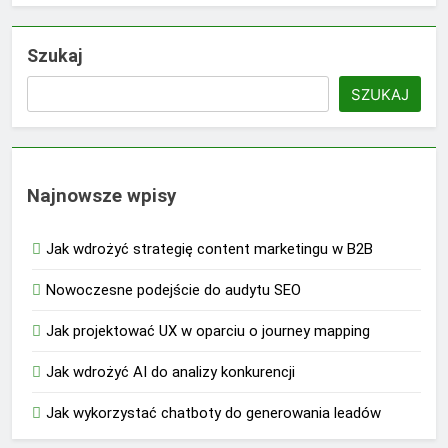
Szukaj
SZUKAJ
Najnowsze wpisy
Jak wdrożyć strategię content marketingu w B2B
Nowoczesne podejście do audytu SEO
Jak projektować UX w oparciu o journey mapping
Jak wdrożyć AI do analizy konkurencji
Jak wykorzystać chatboty do generowania leadów