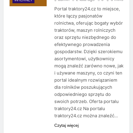
Portal traktory24.cz to miejsce,
które łączy pasjonatów
rolnictwa, oferując bogaty wybór
traktorów, maszyn rolniczych
oraz sprzętu niezbędnego do
efektywnego prowadzenia
gospodarstw. Dzięki szerokiemu
asortymentowi, użytkownicy
mogą znaleźć zarówno nowe, jak
i używane maszyny, co czyni ten
portal idealnym rozwiązaniem
dla rolników poszukujących
odpowiedniego sprzętu do
swoich potrzeb. Oferta portalu
traktory24.cz Na portalu
traktory24.cz można znaleźć…
Czytaj więcej