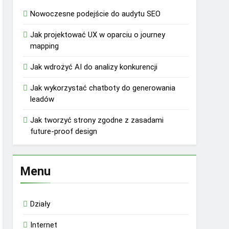
Nowoczesne podejście do audytu SEO
Jak projektować UX w oparciu o journey
mapping
Jak wdrożyć AI do analizy konkurencji
Jak wykorzystać chatboty do generowania
leadów
Jak tworzyć strony zgodne z zasadami
future-proof design
Menu
Działy
Internet