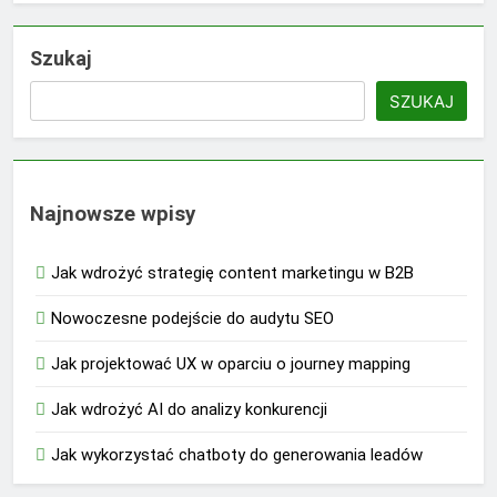
Szukaj
SZUKAJ
Najnowsze wpisy
Jak wdrożyć strategię content marketingu w B2B
Nowoczesne podejście do audytu SEO
Jak projektować UX w oparciu o journey mapping
Jak wdrożyć AI do analizy konkurencji
Jak wykorzystać chatboty do generowania leadów