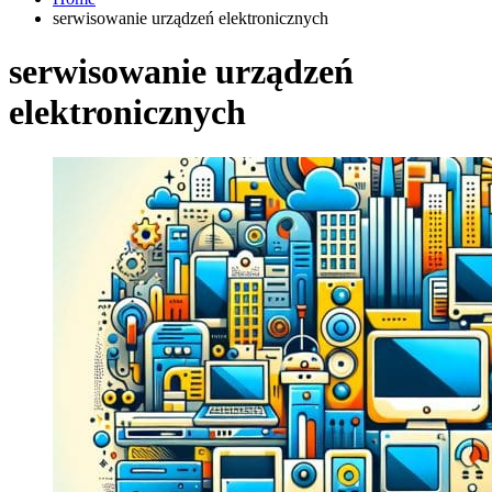
serwisowanie urządzeń elektronicznych
serwisowanie urządzeń
elektronicznych