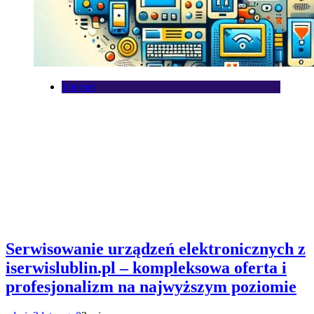
Internet
Serwisowanie urządzeń elektronicznych z
iserwislublin.pl – kompleksowa oferta i
profesjonalizm na najwyższym poziomie