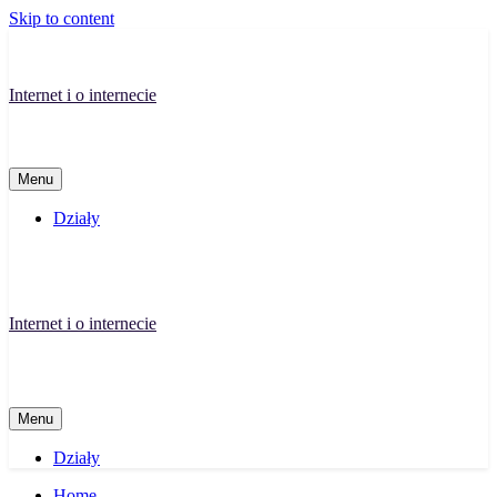
Skip to content
Internet i o internecie
Menu
Działy
Internet i o internecie
Menu
Działy
Home