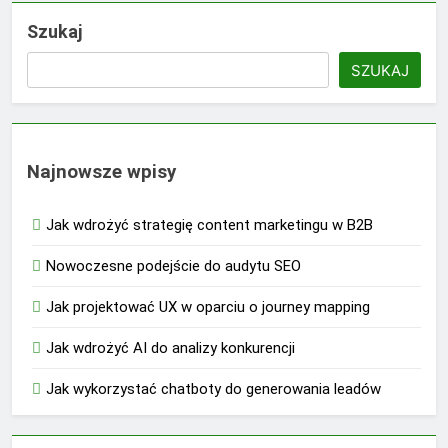
Szukaj
SZUKAJ
Najnowsze wpisy
Jak wdrożyć strategię content marketingu w B2B
Nowoczesne podejście do audytu SEO
Jak projektować UX w oparciu o journey mapping
Jak wdrożyć AI do analizy konkurencji
Jak wykorzystać chatboty do generowania leadów