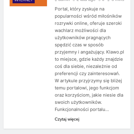
Portal, który zyskuje na
popularności wśród miłośników
rozrywki online, oferuje szeroki
wachlarz możliwości dla
użytkowników pragnących
spędzić czas w sposób
przyjemny i angażujący. Klawo.pl
to miejsce, gdzie każdy znajdzie
coś dla siebie, niezależnie od
preferencji czy zainteresowań.
W artykule przyjrzymy się bliżej
temu portalowi, jego funkcjom
oraz korzyściom, jakie niesie dla
swoich użytkowników.
Funkcjonalności portalu…
Czytaj więcej