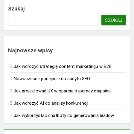
Szukaj
SZUKAJ
Najnowsze wpisy
Jak wdrożyć strategię content marketingu w B2B
Nowoczesne podejście do audytu SEO
Jak projektować UX w oparciu o journey mapping
Jak wdrożyć AI do analizy konkurencji
Jak wykorzystać chatboty do generowania leadów