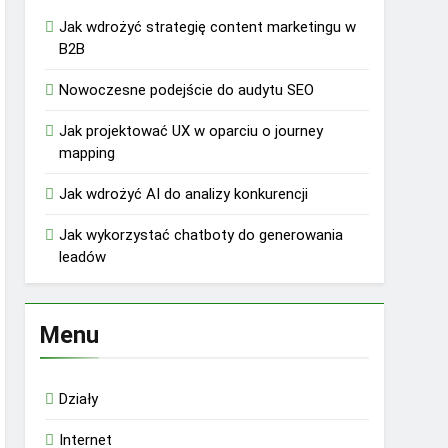
Jak wdrożyć strategię content marketingu w
B2B
Nowoczesne podejście do audytu SEO
Jak projektować UX w oparciu o journey
mapping
Jak wdrożyć AI do analizy konkurencji
Jak wykorzystać chatboty do generowania
leadów
Menu
Działy
Internet