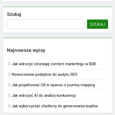
Szukaj
SZUKAJ
Najnowsze wpisy
Jak wdrożyć strategię content marketingu w B2B
Nowoczesne podejście do audytu SEO
Jak projektować UX w oparciu o journey mapping
Jak wdrożyć AI do analizy konkurencji
Jak wykorzystać chatboty do generowania leadów