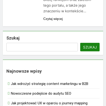
tego portalu, a także jego
znaczeniu w kontekście…
Czytaj więcej
Szukaj
SZUKAJ
Najnowsze wpisy
Jak wdrożyć strategię content marketingu w B2B
Nowoczesne podejście do audytu SEO
Jak projektować UX w oparciu o journey mapping