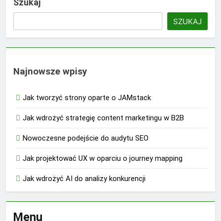
Szukaj
SZUKAJ
Najnowsze wpisy
Jak tworzyć strony oparte o JAMstack
Jak wdrożyć strategię content marketingu w B2B
Nowoczesne podejście do audytu SEO
Jak projektować UX w oparciu o journey mapping
Jak wdrożyć AI do analizy konkurencji
Menu