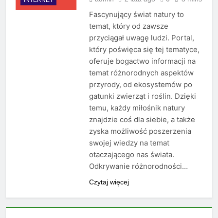
Fascynujący świat natury to
temat, który od zawsze
przyciągał uwagę ludzi. Portal,
który poświęca się tej tematyce,
oferuje bogactwo informacji na
temat różnorodnych aspektów
przyrody, od ekosystemów po
gatunki zwierząt i roślin. Dzięki
temu, każdy miłośnik natury
znajdzie coś dla siebie, a także
zyska możliwość poszerzenia
swojej wiedzy na temat
otaczającego nas świata.
Odkrywanie różnorodności…
Czytaj więcej