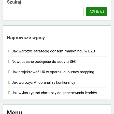
Szukaj
SZUKAJ
Najnowsze wpisy
Jak wdrożyć strategię content marketingu w B2B
Nowoczesne podejście do audytu SEO
Jak projektować UX w oparciu o journey mapping
Jak wdrożyć AI do analizy konkurencji
Jak wykorzystać chatboty do generowania leadów
Menu