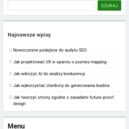
SZUKAJ
Najnowsze wpisy
Nowoczesne podejście do audytu SEO
Jak projektować UX w oparciu o journey mapping
Jak wdrożyć AI do analizy konkurencji
Jak wykorzystać chatboty do generowania leadów
Jak tworzyć strony zgodne z zasadami future-proof
design
Menu