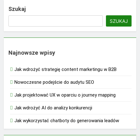
Szukaj
SZUKAJ
Najnowsze wpisy
Jak wdrożyć strategię content marketingu w B2B
Nowoczesne podejście do audytu SEO
Jak projektować UX w oparciu o journey mapping
Jak wdrożyć AI do analizy konkurencji
Jak wykorzystać chatboty do generowania leadów