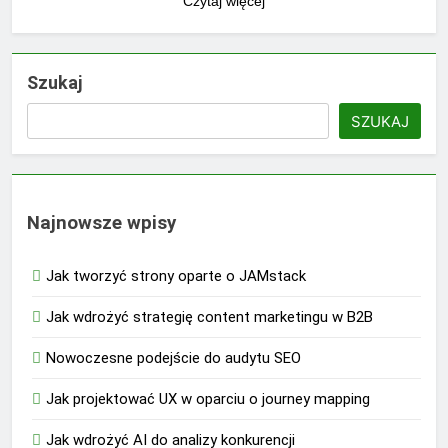
Czytaj więcej
Szukaj
SZUKAJ
Najnowsze wpisy
Jak tworzyć strony oparte o JAMstack
Jak wdrożyć strategię content marketingu w B2B
Nowoczesne podejście do audytu SEO
Jak projektować UX w oparciu o journey mapping
Jak wdrożyć AI do analizy konkurencji