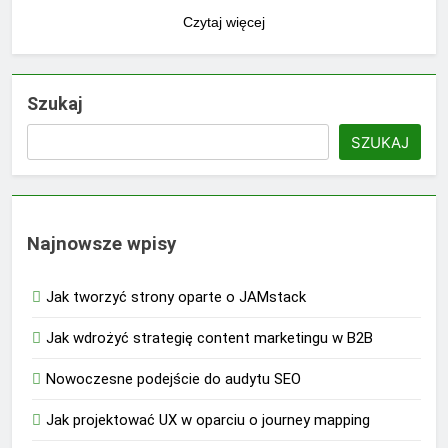
Czytaj więcej
Szukaj
SZUKAJ
Najnowsze wpisy
Jak tworzyć strony oparte o JAMstack
Jak wdrożyć strategię content marketingu w B2B
Nowoczesne podejście do audytu SEO
Jak projektować UX w oparciu o journey mapping