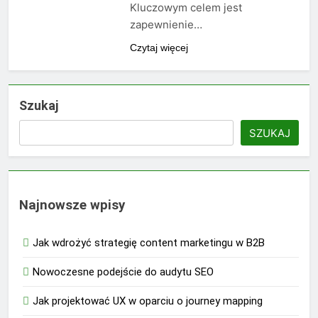
Kluczowym celem jest
zapewnienie…
Czytaj więcej
Szukaj
SZUKAJ
Najnowsze wpisy
Jak wdrożyć strategię content marketingu w B2B
Nowoczesne podejście do audytu SEO
Jak projektować UX w oparciu o journey mapping