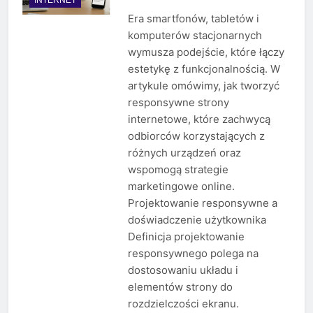
Era smartfonów, tabletów i
komputerów stacjonarnych
wymusza podejście, które łączy
estetykę z funkcjonalnością. W
artykule omówimy, jak tworzyć
responsywne strony
internetowe, które zachwycą
odbiorców korzystających z
różnych urządzeń oraz
wspomogą strategie
marketingowe online.
Projektowanie responsywne a
doświadczenie użytkownika
Definicja projektowanie
responsywnego polega na
dostosowaniu układu i
elementów strony do
rozdzielczości ekranu.