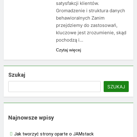
satysfakcji klientów.
Gromadzenie i struktura danych
behawioralnych Zanim
przejdziemy do zastosowań,
kluczowe jest zrozumienie, skąd
pochodzą i…
Czytaj więcej
Szukaj
SZUKAJ
Najnowsze wpisy
Jak tworzyć strony oparte o JAMstack