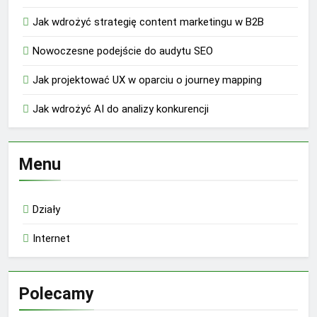
Jak wdrożyć strategię content marketingu w B2B
Nowoczesne podejście do audytu SEO
Jak projektować UX w oparciu o journey mapping
Jak wdrożyć AI do analizy konkurencji
Menu
Działy
Internet
Polecamy