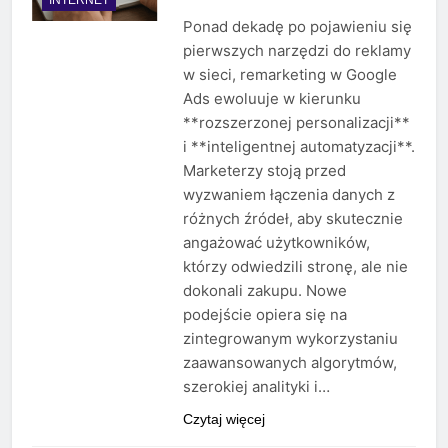
Ponad dekadę po pojawieniu się
pierwszych narzędzi do reklamy
w sieci, remarketing w Google
Ads ewoluuje w kierunku
**rozszerzonej personalizacji**
i **inteligentnej automatyzacji**.
Marketerzy stoją przed
wyzwaniem łączenia danych z
różnych źródeł, aby skutecznie
angażować użytkowników,
którzy odwiedzili stronę, ale nie
dokonali zakupu. Nowe
podejście opiera się na
zintegrowanym wykorzystaniu
zaawansowanych algorytmów,
szerokiej analityki i…
Czytaj więcej