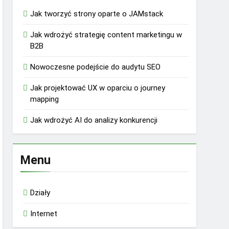
Jak tworzyć strony oparte o JAMstack
Jak wdrożyć strategię content marketingu w
B2B
Nowoczesne podejście do audytu SEO
Jak projektować UX w oparciu o journey
mapping
Jak wdrożyć AI do analizy konkurencji
Menu
Działy
Internet