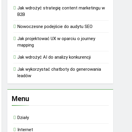
Jak wdrożyć strategię content marketingu w
B2B
Nowoczesne podejście do audytu SEO
Jak projektować UX w oparciu o journey
mapping
Jak wdrożyć AI do analizy konkurencji
Jak wykorzystać chatboty do generowania
leadów
Menu
Działy
Internet