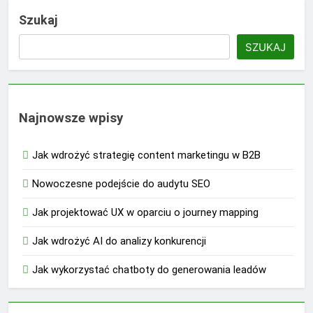
Szukaj
SZUKAJ
Najnowsze wpisy
Jak wdrożyć strategię content marketingu w B2B
Nowoczesne podejście do audytu SEO
Jak projektować UX w oparciu o journey mapping
Jak wdrożyć AI do analizy konkurencji
Jak wykorzystać chatboty do generowania leadów