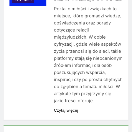
Portal o miłości i związkach to
miejsce, które gromadzi wiedzę,
doświadczenia oraz porady
dotyczące relacji
międzyludzkich. W dobie
cyfryzacji, gdzie wiele aspektów
życia przenosi się do sieci, takie
platformy stają się nieocenionym
źródłem informacji dla osób
poszukujących wsparcia,
inspiracji czy po prostu chętnych
do zgłębienia tematu miłości. W
artykule tym przyjrzymy się,
jakie treści oferuje…
Czytaj więcej