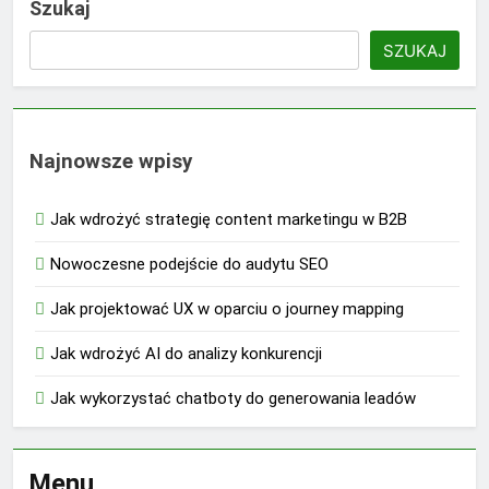
Szukaj
SZUKAJ
Najnowsze wpisy
Jak wdrożyć strategię content marketingu w B2B
Nowoczesne podejście do audytu SEO
Jak projektować UX w oparciu o journey mapping
Jak wdrożyć AI do analizy konkurencji
Jak wykorzystać chatboty do generowania leadów
Menu