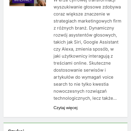
wyszukiwanie głosowe zdobywa
coraz większe znaczenie w
strategiach marketingowych firm
z różnych branż. Dynamiczny
rozwój asystentów głosowych,
takich jak Siri, Google Assistant
czy Alexa, zmienia sposób, w
jaki użytkownicy interagują z
treściami online. Skuteczne
dostosowanie serwisów i
artykułów do wymagań voice
search to nie tylko kwestia
nowoczesnych rozwiązań
technologicznych, lecz także…
Czytaj więcej