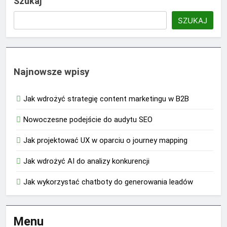
Szukaj
SZUKAJ
Najnowsze wpisy
Jak wdrożyć strategię content marketingu w B2B
Nowoczesne podejście do audytu SEO
Jak projektować UX w oparciu o journey mapping
Jak wdrożyć AI do analizy konkurencji
Jak wykorzystać chatboty do generowania leadów
Menu