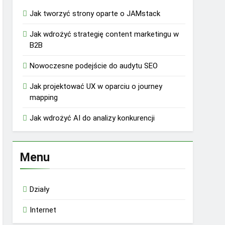
Jak tworzyć strony oparte o JAMstack
Jak wdrożyć strategię content marketingu w
B2B
Nowoczesne podejście do audytu SEO
Jak projektować UX w oparciu o journey
mapping
Jak wdrożyć AI do analizy konkurencji
Menu
Działy
Internet