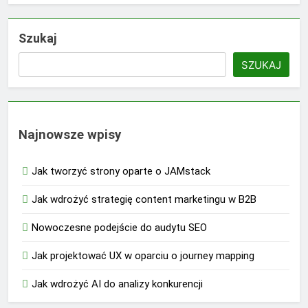
Szukaj
SZUKAJ
Najnowsze wpisy
Jak tworzyć strony oparte o JAMstack
Jak wdrożyć strategię content marketingu w B2B
Nowoczesne podejście do audytu SEO
Jak projektować UX w oparciu o journey mapping
Jak wdrożyć AI do analizy konkurencji