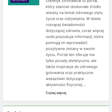
Dietetyk Stronawcal to portal,
który stanowi doskonałe źródło
wiedzy na temat zdrowego stylu
życia oraz odżywiania. W dobie
rosnącej świadomości
dotyczącej zdrowia, coraz więcej
osób poszukuje informacji, które
pomogą im wprowadzić
pozytywne zmiany w swoim
życiu. Portal ten oferuje nie
tylko porady dietetyczne, ale
także inspiracje do zdrowego
gotowania oraz praktyczne
wskazówki dotyczące
aktywności fizycznej….
Czytaj więcej