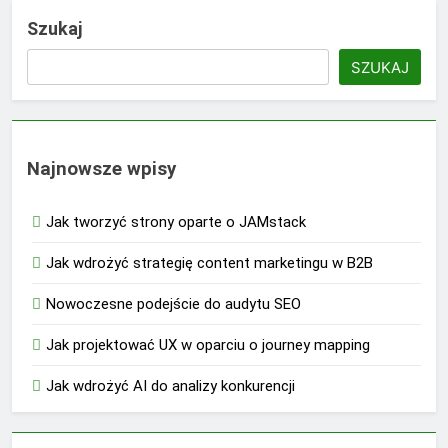
Szukaj
SZUKAJ
Najnowsze wpisy
Jak tworzyć strony oparte o JAMstack
Jak wdrożyć strategię content marketingu w B2B
Nowoczesne podejście do audytu SEO
Jak projektować UX w oparciu o journey mapping
Jak wdrożyć AI do analizy konkurencji