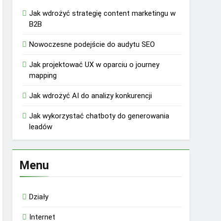
Jak wdrożyć strategię content marketingu w
B2B
Nowoczesne podejście do audytu SEO
Jak projektować UX w oparciu o journey
mapping
Jak wdrożyć AI do analizy konkurencji
Jak wykorzystać chatboty do generowania
leadów
Menu
Działy
Internet