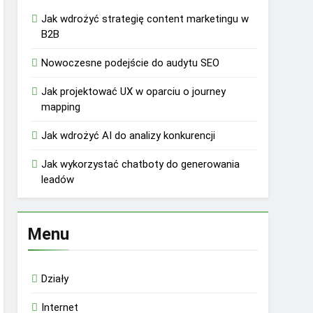
Jak wdrożyć strategię content marketingu w
B2B
Nowoczesne podejście do audytu SEO
Jak projektować UX w oparciu o journey
mapping
Jak wdrożyć AI do analizy konkurencji
Jak wykorzystać chatboty do generowania
leadów
Menu
Działy
Internet