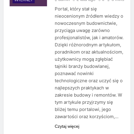
Portal, który stał się
nieocenionym źródłem wiedzy o
nowoczesnym budownictwie,
przyciąga uwagę zarówno
profesjonalistów, jak i amatorów.
Dzięki różnorodnym artykułom,
poradnikom oraz aktualnościom,
użytkownicy mogą zgłębiać
tajniki branży budowlanej,
poznawać nowinki
technologiczne oraz uczyć się o
najlepszych praktykach w
zakresie budowy i remontów. W
tym artykule przyjrzymy się
bliżej temu portalowi, jego
zawartości oraz korzyściom,…
Czytaj więcej