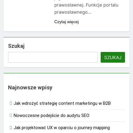
prawosławnej. Funkcje portalu
prawosławnego…
Czytaj więcej
Szukaj
SZUKAJ
Najnowsze wpisy
Jak wdrożyć strategię content marketingu w B2B
Nowoczesne podejście do audytu SEO
Jak projektować UX w oparciu o journey mapping