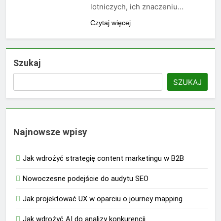
lotniczych, ich znaczeniu…
Czytaj więcej
Szukaj
SZUKAJ
Najnowsze wpisy
Jak wdrożyć strategię content marketingu w B2B
Nowoczesne podejście do audytu SEO
Jak projektować UX w oparciu o journey mapping
Jak wdrożyć AI do analizy konkurencji