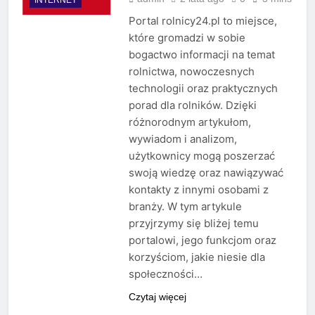
Portal rolnicy24.pl to miejsce,
które gromadzi w sobie
bogactwo informacji na temat
rolnictwa, nowoczesnych
technologii oraz praktycznych
porad dla rolników. Dzięki
różnorodnym artykułom,
wywiadom i analizom,
użytkownicy mogą poszerzać
swoją wiedzę oraz nawiązywać
kontakty z innymi osobami z
branży. W tym artykule
przyjrzymy się bliżej temu
portalowi, jego funkcjom oraz
korzyściom, jakie niesie dla
społeczności…
Czytaj więcej