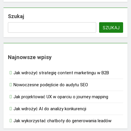
Szukaj
SZUKAJ
Najnowsze wpisy
Jak wdrożyć strategię content marketingu w B2B
Nowoczesne podejście do audytu SEO
Jak projektować UX w oparciu o journey mapping
Jak wdrożyć AI do analizy konkurencji
Jak wykorzystać chatboty do generowania leadów